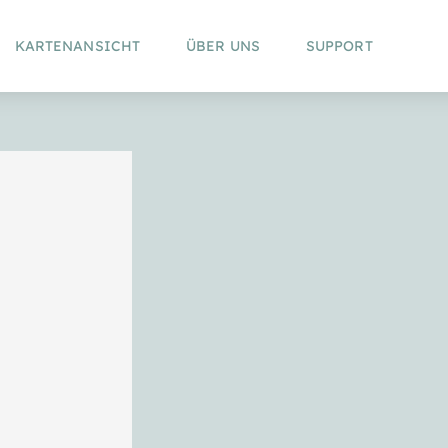
KARTENANSICHT
ÜBER UNS
SUPPORT