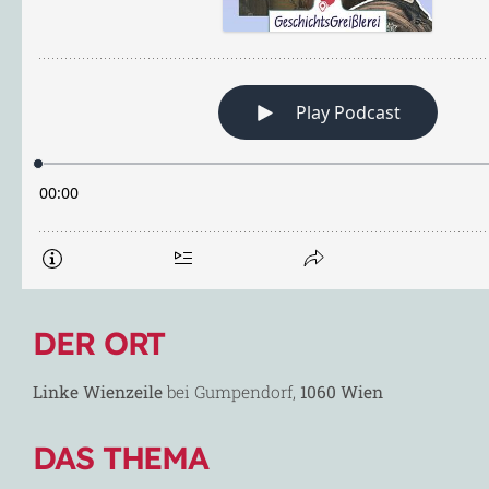
DER ORT
Linke Wienzeile
bei Gumpendorf,
1060 Wien
DAS THEMA