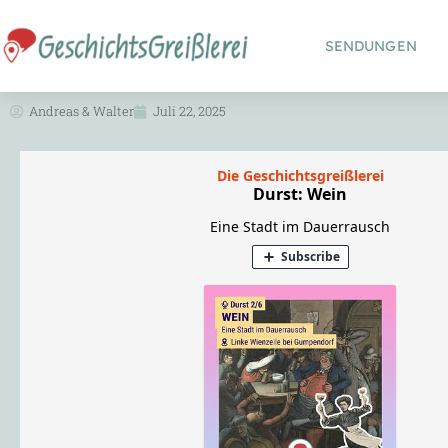
SENDUNGEN
Andreas & Walter
Juli 22, 2025