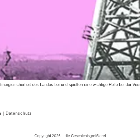
nergiesicherheit des Landes bei und spielten eine wichtige Rolle bei der Ver
m | Datenschutz
Copyright 2026 – die Geschichtsgreißlerei