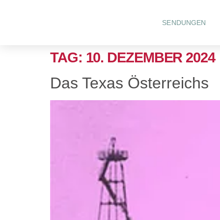
SENDUNGEN
TAG:
10. DEZEMBER 2024
Das Texas Österreichs