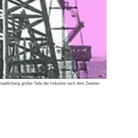
staatlichung großer Teile der Industrie nach dem Zweiten