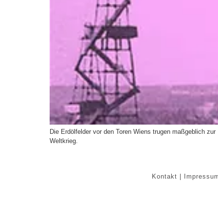
Die Erdölfelder vor den Toren Wiens trugen maßgeblich zur E
Weltkrieg.
Kontakt | Impressu