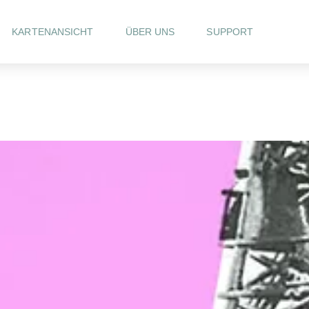
KARTENANSICHT
ÜBER UNS
SUPPORT