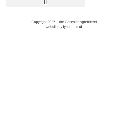
Copyright 2026 – die Geschichtsgreißlerei
website by
typothese.at