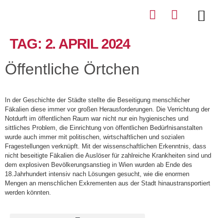
TAG:
2. APRIL 2024
Öffentliche Örtchen
In der Geschichte der Städte stellte die Beseitigung menschlicher
Fäkalien diese immer vor großen Herausforderungen. Die Verrichtung der
Notdurft im öffentlichen Raum war nicht nur ein hygienisches und
sittliches Problem, die Einrichtung von öffentlichen Bedürfnisanstalten
wurde auch immer mit politischen, wirtschaftlichen und sozialen
Fragestellungen verknüpft. Mit der wissenschaftlichen Erkenntnis, dass
nicht beseitigte Fäkalien die Auslöser für zahlreiche Krankheiten sind und
dem explosiven Bevölkerungsanstieg in Wien wurden ab Ende des
18.Jahrhundert intensiv nach Lösungen gesucht, wie die enormen
Mengen an menschlichen Exkrementen aus der Stadt hinaustransportiert
werden könnten.